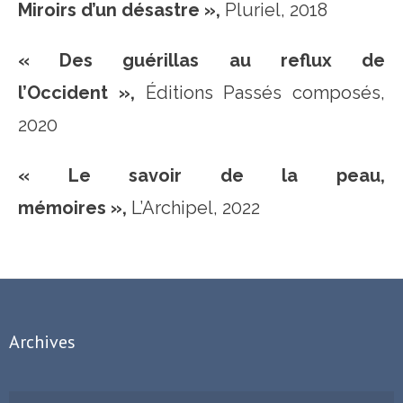
Miroirs d’un désastre »,
Pluriel, 2018
« Des guérillas au reflux de
l’Occident »,
Éditions Passés composés,
2020
« Le savoir de la peau,
mémoires »,
L’Archipel, 2022
Archives