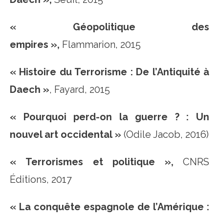
« Géopolitique des
empires »,
Flammarion, 2015
« Histoire du Terrorisme : De l’Antiquité à
Daech »
, Fayard, 2015
« Pourquoi perd-on la guerre ? : Un
nouvel art occidental »
(Odile Jacob, 2016)
« Terrorismes et politique »,
CNRS
Éditions, 2017
« La conquête espagnole de l’Amérique :