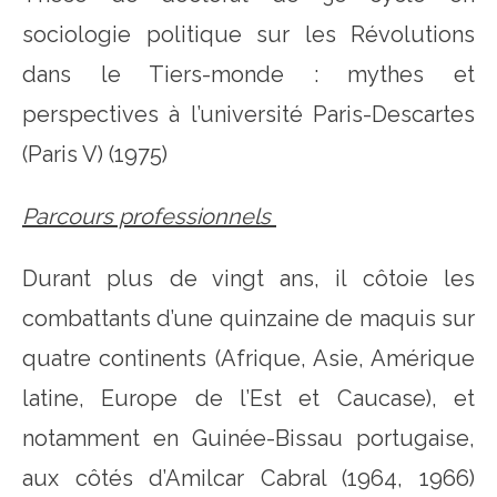
sociologie politique sur les Révolutions
dans le Tiers-monde : mythes et
perspectives à l’université Paris-Descartes
(Paris V) (1975)
Parcours professionnels
Durant plus de vingt ans, il côtoie les
combattants d’une quinzaine de maquis sur
quatre continents (Afrique, Asie, Amérique
latine, Europe de l’Est et Caucase), et
notamment en Guinée-Bissau portugaise,
aux côtés d’Amilcar Cabral (1964, 1966)