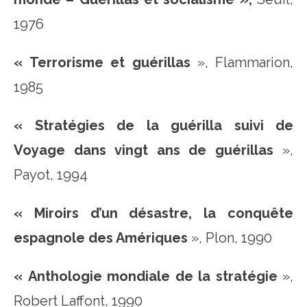
1976
« Terrorisme et guérillas
», Flammarion,
1985
« Stratégies de la guérilla suivi de
Voyage dans vingt ans de guérillas
»,
Payot, 1994
« Miroirs d’un désastre, la conquête
espagnole des Amériques
», Plon, 1990
« Anthologie mondiale de la stratégie
»,
Robert Laffont, 1990