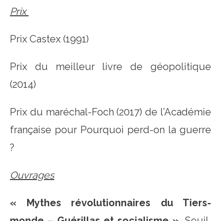
Prix
Prix Castex (1991)
Prix du meilleur livre de géopolitique
(2014)
Prix du maréchal-Foch (2017) de l’Académie
française pour Pourquoi perd-on la guerre
?
Ouvrages
« Mythes révolutionnaires du Tiers-
monde – Guérillas et socialisme »,
Seuil,