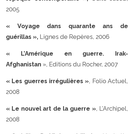
2005
« Voyage dans quarante ans de
guérillas »,
Lignes de Repères, 2006
« L’Amérique en guerre. Irak-
Afghanistan
», Editions du Rocher, 2007
« Les guerres irrégulières »
, Folio Actuel,
2008
« Le nouvel art de la guerre »
, L’Archipel,
2008