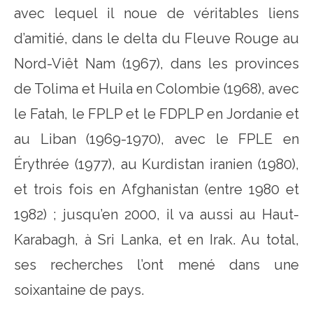
avec lequel il noue de véritables liens
d’amitié, dans le delta du Fleuve Rouge au
Nord-Viêt Nam (1967), dans les provinces
de Tolima et Huila en Colombie (1968), avec
le Fatah, le FPLP et le FDPLP en Jordanie et
au Liban (1969-1970), avec le FPLE en
Érythrée (1977), au Kurdistan iranien (1980),
et trois fois en Afghanistan (entre 1980 et
1982) ; jusqu’en 2000, il va aussi au Haut-
Karabagh, à Sri Lanka, et en Irak. Au total,
ses recherches l’ont mené dans une
soixantaine de pays.