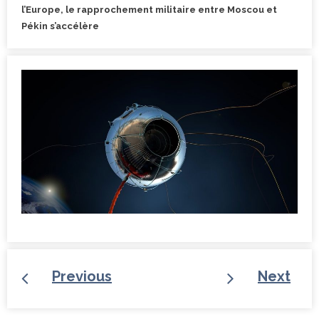
l’Europe, le rapprochement militaire entre Moscou et
Pékin s’accélère
Previous
Next