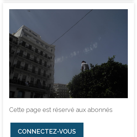
Cette page est réservé aux abonnés
CONNECTEZ-VOUS