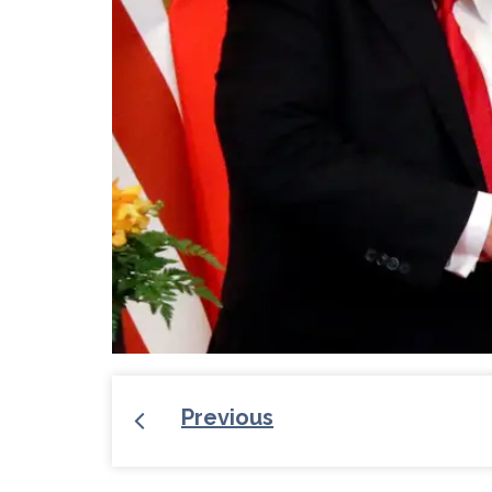
Previous