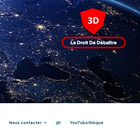
Nous contacter
3D
YouTubothèque