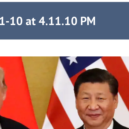
1-10 at 4.11.10 PM