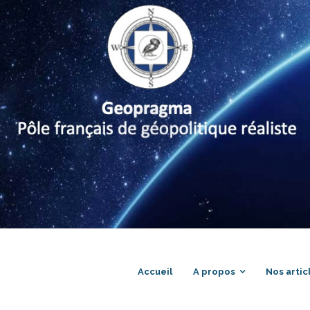
Accueil
A propos
Nos artic