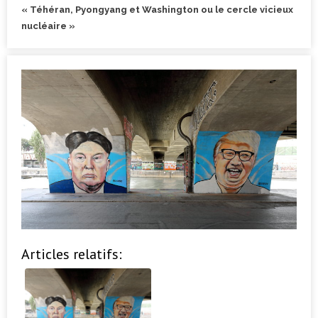
« Téhéran, Pyongyang et Washington ou le cercle vicieux
nucléaire »
Articles relatifs: